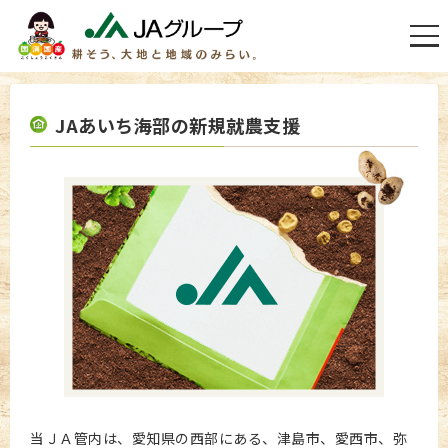
JAあいち海部の新規就農支援
当ＪＡ管内は、愛知県の西部にある、津島市、愛西市、弥