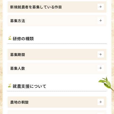
新規就農者を募集している作目
募集方法
研修の種類
募集期間
募集人数
就農支援について
農地の斡旋