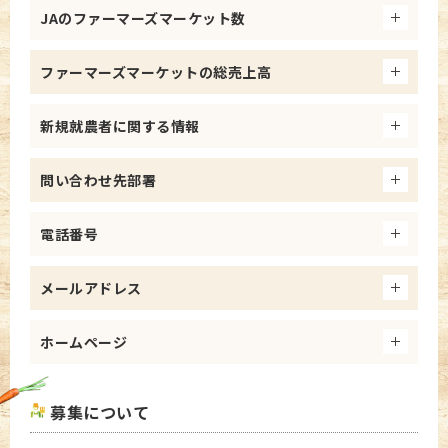
JAのファーマーズマーケット数
ファーマーズマーケットの総売上高
新規就農者に関する情報
問い合わせ先部署
電話番号
メールアドレス
ホームページ
募集について