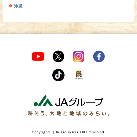
沖縄
Copyright(C) JA-group All rights reserved.