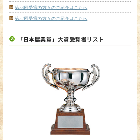
第53回受賞の方々のご紹介はこちら
第52回受賞の方々のご紹介はこちら
「日本農業賞」大賞受賞者リスト