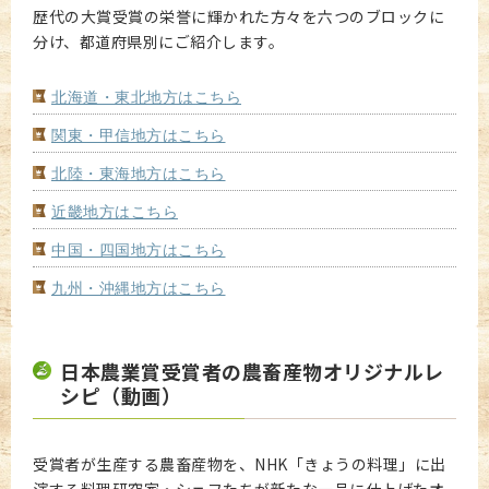
歴代の大賞受賞の栄誉に輝かれた方々を六つのブロックに
分け、都道府県別にご紹介します。
北海道・東北地方はこちら
関東・甲信地方はこちら
北陸・東海地方はこちら
近畿地方はこちら
中国・四国地方はこちら
九州・沖縄地方はこちら
日本農業賞受賞者の農畜産物オリジナルレ
シピ（動画）
受賞者が生産する農畜産物を、NHK「きょうの料理」に出