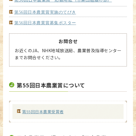
第56回日本農業賞実施のてびき
第56回日本農業賞募集ポスター
お問合せ
お近くのJA、NHK地域放送局、農業普及指導センター
までお問合せください。
第55回日本農業賞について
第55回日本農業受賞者