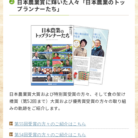
日本農業賞に輝いた人々「日本農業のトッ
プランナーたち」
日本農業賞大賞および特別賞受賞の方々、そして食の架け
橋賞（第52回まで）大賞および優秀賞受賞の方々の取り組
みの軌跡をご紹介します。
第55回受賞の方々のご紹介はこちら
第54回受賞の方々のご紹介はこちら