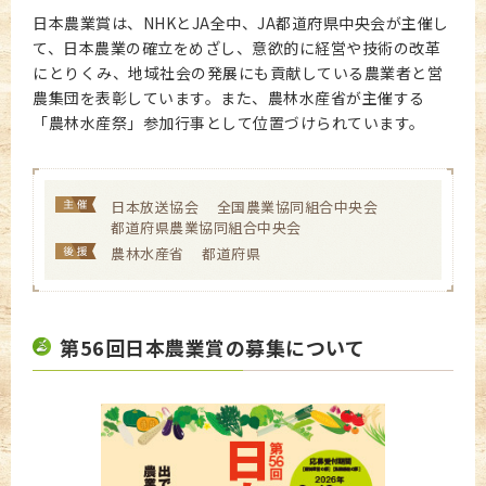
日本農業賞は、NHKとJA全中、JA都道府県中央会が主催し
て、日本農業の確立をめざし、意欲的に経営や技術の改革
にとりくみ、地域社会の発展にも貢献している農業者と営
農集団を表彰しています。また、農林水産省が主催する
「農林水産祭」参加行事として位置づけられています。
日本放送協会
全国農業協同組合中央会
都道府県農業協同組合中央会
農林水産省
都道府県
第56回日本農業賞の募集について